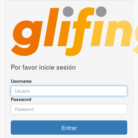
Por favor inicie sesión
Username
Password
Entrar