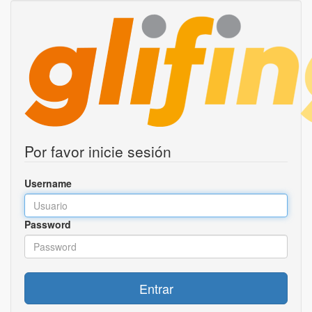
Por favor inicie sesión
Username
Password
Entrar