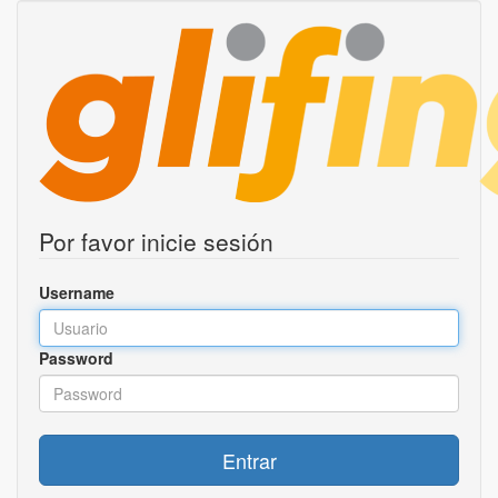
Por favor inicie sesión
Username
Password
Entrar